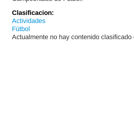
Clasificacion:
Actividades
Fútbol
Actualmente no hay contenido clasificado 