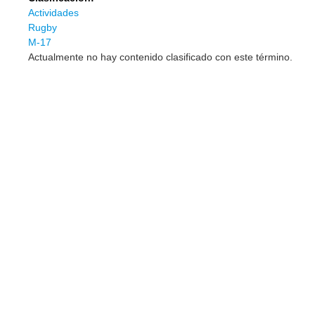
Actividades
Rugby
M-17
Actualmente no hay contenido clasificado con este término.