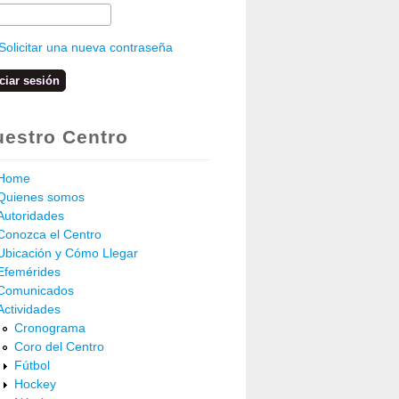
Solicitar una nueva contraseña
estro Centro
Home
Quienes somos
Autoridades
Conozca el Centro
Ubicación y Cómo Llegar
Efemérides
Comunicados
Actividades
Cronograma
Coro del Centro
Fútbol
Hockey