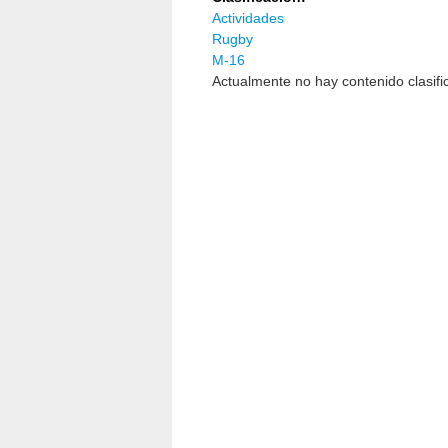
Actividades
Rugby
M-16
Actualmente no hay contenido clasifi