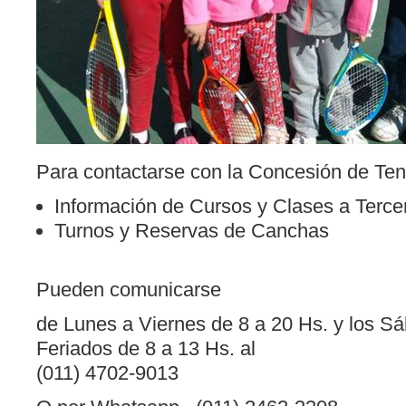
Para contactarse con la Concesión de Tení
Información de Cursos y Clases a Terce
Turnos y Reservas de Canchas
Pueden comunicarse
de Lunes a Viernes de 8 a 20 Hs. y los 
Feriados de 8 a 13 Hs. al
(011) 4702-9013