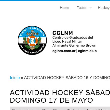
Home
Fútbol
Hockey
Inicio
» ACTIVIDAD HOCKEY SÁBADO 16 Y DOMING
Usted Está Aquí
ACTIVIDAD HOCKEY SÁBAD
DOMINGO 17 DE MAYO