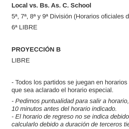
Local vs. Bs. As. C. School
5ª, 7ª, 8ª y 9ª División (Horarios oficiales 
6ª LIBRE
PROYECCIÓN B
LIBRE
- Todos los partidos se juegan en horarios
que sea aclarado el horario especial.
- Pedimos puntualidad para salir a horario
10 minutos antes del horario indicado.
- El horario de regreso no se indica debido
calcularlo debido a duración de terceros t