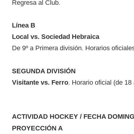
Regresa al Club.
Línea B
Local vs. Sociedad Hebraica
De 9º a Primera división. Horarios oficiale
SEGUNDA DIVISIÓN
Visitante vs. Ferro
. Horario oficial (de 18
ACTIVIDAD HOCKEY / FECHA DOMING
PROYECCIÓN A