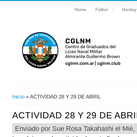
Home
Fútbol
Hockey
Inicio
» ACTIVIDAD 28 Y 29 DE ABRIL
Usted Está Aquí
ACTIVIDAD 28 Y 29 DE ABRI
Enviado por
Sue Rosa Takahashi
el Mié,