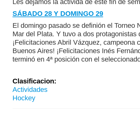
Les dejamos la activida de este fin de se
SÁBADO 28 Y DOMINGO 29
El domingo pasado se definión el Torneo 
Mar del Plata. Y tuvo a dos protagonistas 
¡Felicitaciones Abril Vázquez, campeona 
Buenos Aires! ¡Felicitaciones Inés Ferná
terminó en 4ª posición con el seleccionado
Clasificacion:
Actividades
Hockey