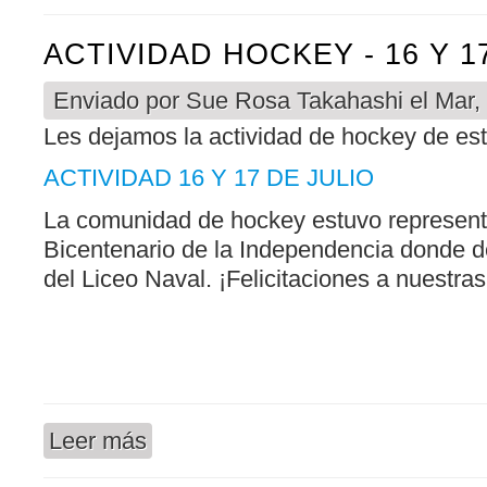
ACTIVIDAD HOCKEY - 16 Y 1
Enviado por
Sue Rosa Takahashi
el Mar,
Les dejamos la actividad de hockey de es
ACTIVIDAD 16 Y 17 DE JULIO
La comunidad de hockey estuvo representa
Bicentenario de la Independencia donde de
del Liceo Naval. ¡Felicitaciones a nuestra
Leer más
sobre ACTIVIDAD HOCKEY - 16 Y 17 DE JULIO