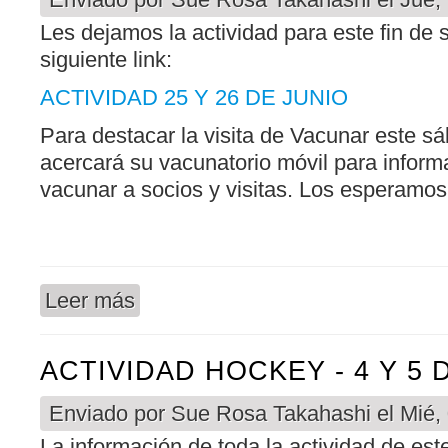
Les dejamos la actividad para este fin de
siguiente link:
ACTIVIDAD 25 Y 26 DE JUNIO
Para destacar la visita de Vacunar este s
acercará su vacunatorio móvil para informa
vacunar a socios y visitas. Los esperamos
Leer más
sobre ACTIVIDAD HOCKEY - 25 Y 26 DE JUNIO
ACTIVIDAD HOCKEY - 4 Y 5 
Enviado por
Sue Rosa Takahashi
el Mié,
La información de toda la actividad de est