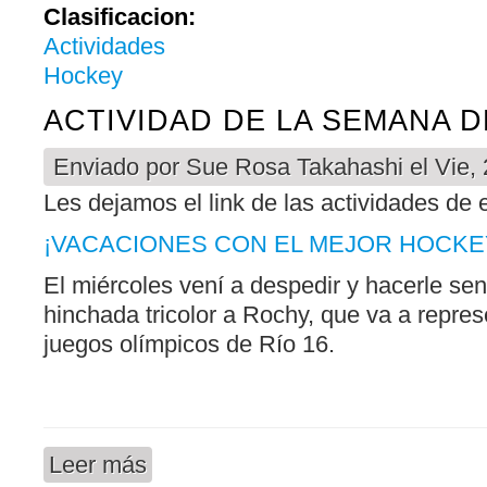
Clasificacion:
Actividades
Hockey
ACTIVIDAD DE LA SEMANA 
Enviado por
Sue Rosa Takahashi
el Vie,
Les dejamos el link de las actividades de
¡VACACIONES CON EL MEJOR HOCKE
El miércoles vení a despedir y hacerle senti
hinchada tricolor a Rochy, que va a repres
juegos olímpicos de Río 16.
Leer más
sobre ACTIVIDAD DE LA SEMANA DE VACACIO