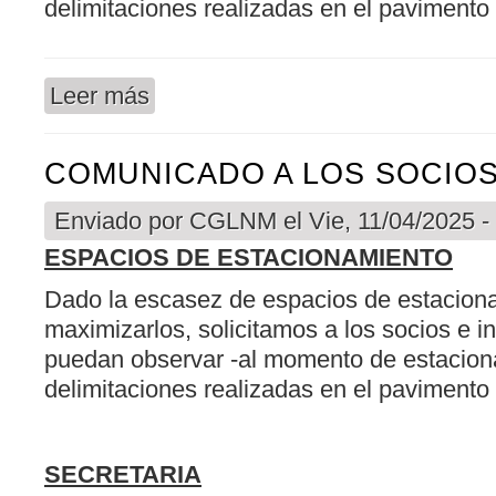
delimitaciones realizadas en el pavimento 
Leer más
sobre COMUNICADO A LOS SOCIOS
COMUNICADO A LOS SOCIO
Enviado por
CGLNM
el Vie, 11/04/2025 -
ESPACIOS DE ESTACIONAMIENTO
Dado la escasez de espacios de estaciona
maximizarlos, solicitamos a los socios e i
puedan observar -al momento de estaciona
delimitaciones realizadas en el pavimento 
SECRETARIA