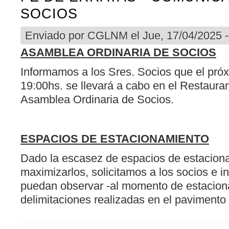
SOCIOS
Enviado por
CGLNM
el Jue, 17/04/2025 -
ASAMBLEA ORDINARIA DE SOCIOS
Informamos a los Sres. Socios que el próx
19:00hs. se llevará a cabo en el Restaurant
Asamblea Ordinaria de Socios.
ESPACIOS DE ESTACIONAMIENTO
Dado la escasez de espacios de estaciona
maximizarlos, solicitamos a los socios e i
puedan observar -al momento de estaciona
delimitaciones realizadas en el pavimento 