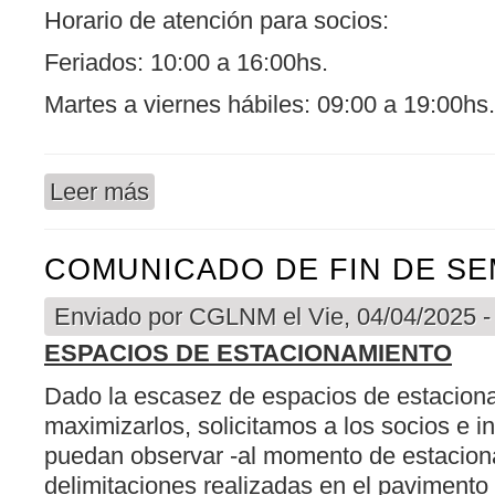
Horario de atención para socios:
Feriados: 10:00 a 16:00hs.
Martes a viernes hábiles: 09:00 a 19:00hs.
Leer más
sobre COMUNICADO A LOS SOCIOS
COMUNICADO DE FIN DE S
Enviado por
CGLNM
el Vie, 04/04/2025 -
ESPACIOS DE ESTACIONAMIENTO
Dado la escasez de espacios de estaciona
maximizarlos, solicitamos a los socios e i
puedan observar -al momento de estaciona
delimitaciones realizadas en el pavimento 