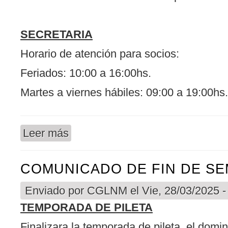
SECRETARIA
Horario de atención para socios:
Feriados: 10:00 a 16:00hs.
Martes a viernes hábiles: 09:00 a 19:00hs.
Leer más
sobre COMUNICADO DE FIN DE SEMANA
COMUNICADO DE FIN DE S
Enviado por
CGLNM
el Vie, 28/03/2025 -
TEMPORADA DE PILETA
Finalizara la temporada de pileta, el domin