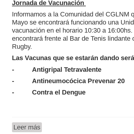
Jornada de Vacunación
Informamos a la Comunidad del CGLNM qu
Mayo se encontrará funcionando una Unid
vacunación en el horario 10:30 a 16:00hs
encontrará frente al Bar de Tenis lindante
Rugby.
Las Vacunas que se estarán dando será
- Antigripal Tetravalente
- Antineumocócica Prevenar 20
- Contra el Dengue
Leer más
sobre A LA COMUNIDAD DEL CGLNM