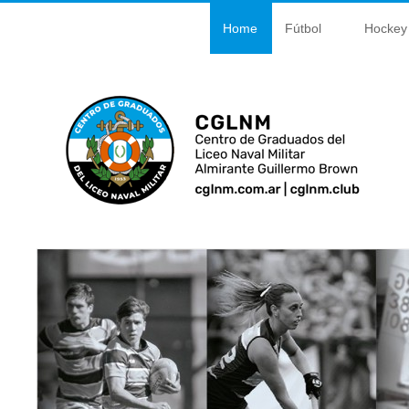
Home
Fútbol
Hockey