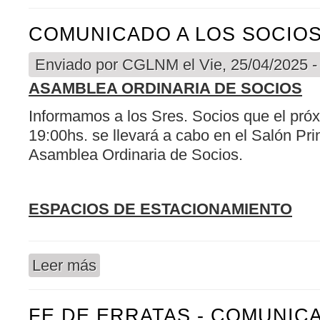
COMUNICADO A LOS SOCIO
Enviado por
CGLNM
el Vie, 25/04/2025 -
ASAMBLEA ORDINARIA DE SOCIOS
Informamos a los Sres. Socios que el próx
19:00hs. se llevará a cabo en el Salón Pri
Asamblea Ordinaria de Socios.
ESPACIOS DE ESTACIONAMIENTO
Leer más
sobre COMUNICADO A LOS SOCIOS
FE DE ERRATAS - COMUNIC