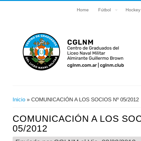
Home
Fútbol
Hockey
Inicio
» COMUNICACIÓN A LOS SOCIOS Nº 05/2012
Usted Está Aquí
COMUNICACIÓN A LOS SOC
05/2012