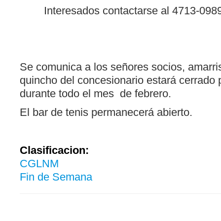
Interesados contactarse al 4713-098
Se comunica a los señores socios, amarris
quincho del concesionario estará cerrado 
durante todo el mes de febrero.
El bar de tenis permanecerá abie
Clasificacion:
CGLNM
Fin de Semana