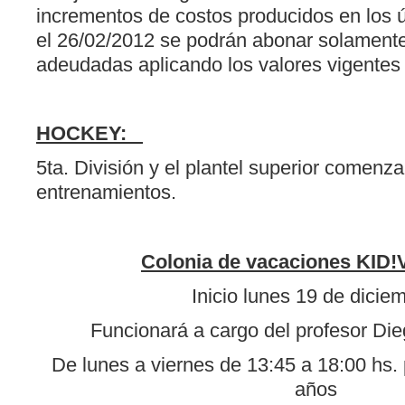
incrementos de costos producidos en los
el 26/02/2012 se podrán abonar solamente
adeudadas aplicando los valores vigentes 
HOCKEY:
5ta. División y el plantel superior comenza
entrenamientos.
Colonia de vacaciones
KID!
Inicio lunes 19 de dicie
Funcionará a cargo del profesor Di
De lunes a viernes de 13:45 a 18:00 hs. 
años