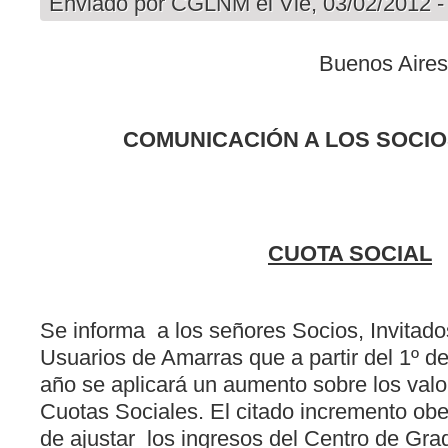
Enviado por
CGLNM
el Vie, 03/02/2012 -
Buenos Aires
COMUNICACIÓN A LOS SOCIOS
CUOTA SOCIAL
Se informa a los señores Socios, Invitad
Usuarios de Amarras que a partir del 1º de
año se aplicará un aumento sobre los valo
Cuotas Sociales. El citado incremento ob
de ajustar los ingresos del Centro de Gra