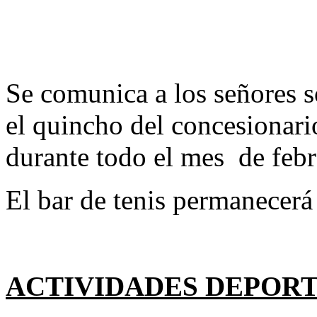
Se comunica a los señores s
el quincho del concesionari
durante todo el mes de febr
El bar de tenis permanecerá 
ACTIVIDADES DEPORT