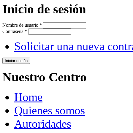
Inicio de sesión
Nombre de usuario
*
Contraseña
*
Solicitar una nueva cont
Nuestro Centro
Home
Quienes somos
Autoridades