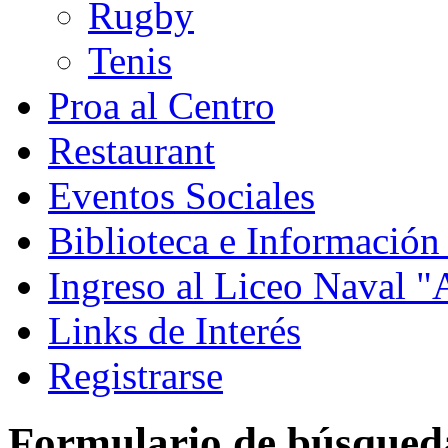
Rugby
Tenis
Proa al Centro
Restaurant
Eventos Sociales
Biblioteca e Información
Ingreso al Liceo Naval 
Links de Interés
Registrarse
Formulario de búsqued