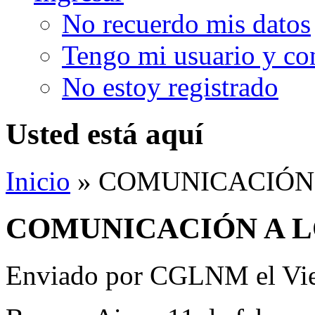
No recuerdo mis datos
Tengo mi usuario y co
No estoy registrado
Usted está aquí
Inicio
» COMUNICACIÓN A
COMUNICACIÓN A LOS
Enviado por
CGLNM
el Vi