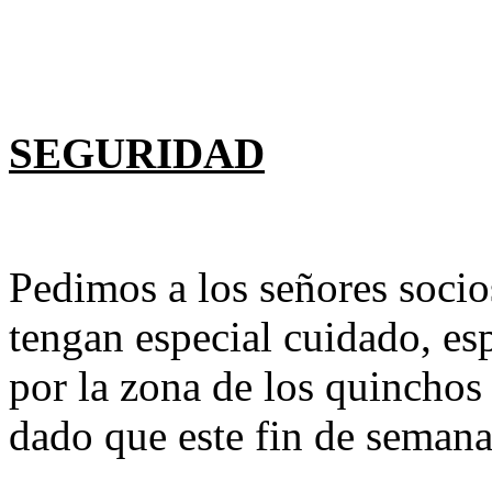
SEGURIDAD
Pedimos a los señores socio
tengan especial cuidado, esp
por la zona de los quinchos
dado que este fin de seman