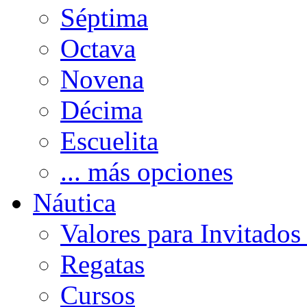
Séptima
Octava
Novena
Décima
Escuelita
... más opciones
Náutica
Valores para Invitados
Regatas
Cursos