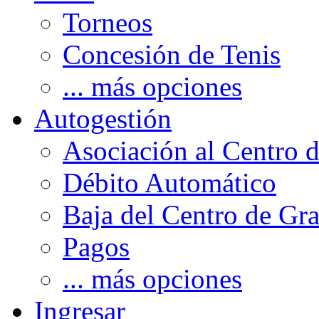
Torneos
Concesión de Tenis
... más opciones
Autogestión
Asociación al Centro 
Débito Automático
Baja del Centro de Gr
Pagos
... más opciones
Ingresar