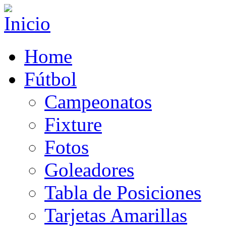
Home
Fútbol
Campeonatos
Fixture
Fotos
Goleadores
Tabla de Posiciones
Tarjetas Amarillas