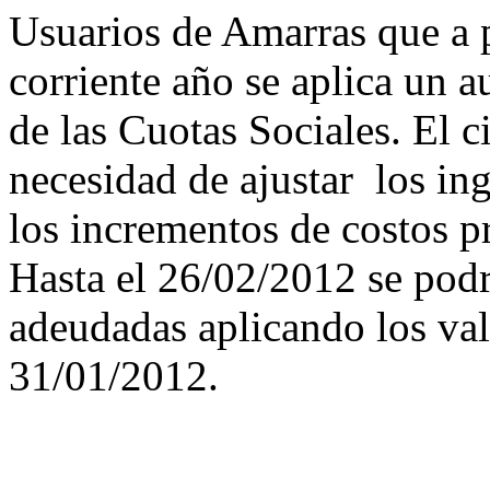
Usuarios de Amarras que a p
corriente año se aplica un a
de las Cuotas Sociales. El 
necesidad de ajustar los in
los incrementos de costos p
Hasta el 26/02/2012 se podr
adeudadas aplicando los val
31/01/2012.