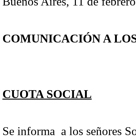
Buenos Aires, 11 de febrer
COMUNICACIÓN A LOS 
CUOTA SOCIAL
Se informa a los señores So