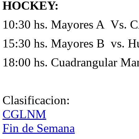
HOCKEY:
10:30 hs. Mayores A Vs. 
15:30 hs. Mayores B vs. H
18:00 hs. Cuadrangular Ma
Clasificacion:
CGLNM
Fin de Semana