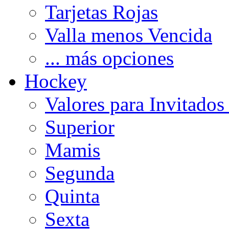
Tarjetas Rojas
Valla menos Vencida
... más opciones
Hockey
Valores para Invitados
Superior
Mamis
Segunda
Quinta
Sexta