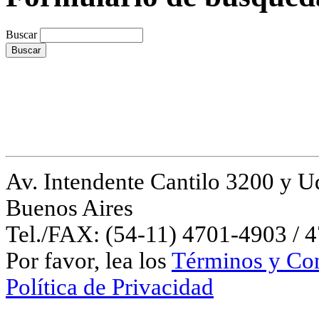
Buscar
Av. Intendente Cantilo 3200 y
Buenos Aires
Tel./FAX: (54-11) 4701-4903 / 
Por favor, lea los
Términos y Con
Política de Privacidad