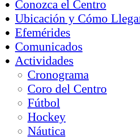
Conozca el Centro
Ubicación y Cómo Llega
Efemérides
Comunicados
Actividades
Cronograma
Coro del Centro
Fútbol
Hockey
Náutica