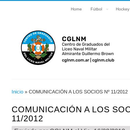
Home
Fútbol
Hockey
Inicio
» COMUNICACIÓN A LOS SOCIOS Nº 11/2012
Usted Está Aquí
COMUNICACIÓN A LOS SOC
11/2012