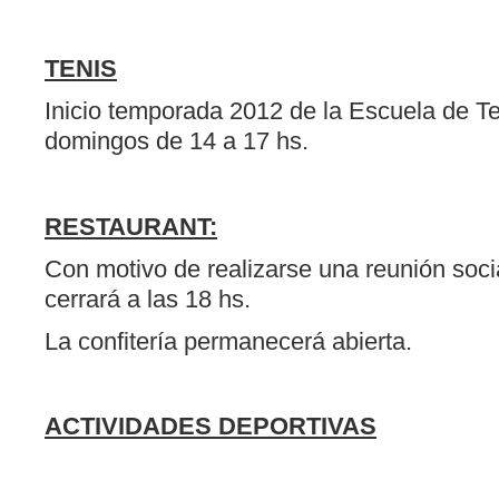
TENIS
Inicio temporada 2012 de la Escuela de T
domingos de 14 a 17 hs.
RESTAURANT:
Con motivo de realizarse una reunión socia
cerrará a las 18 hs.
La confitería permanecerá abierta.
ACTIVIDADES DEPORTIVAS