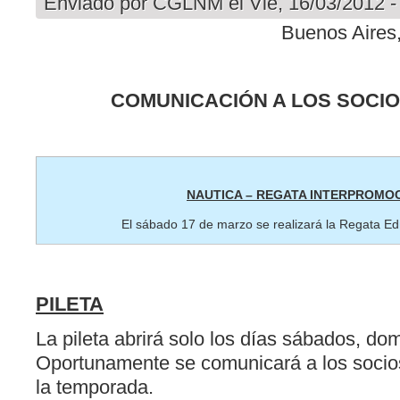
Enviado por
CGLNM
el Vie, 16/03/2012 -
Buenos Aires, 17 
COMUNICACIÓN A LOS SOCIOS
NAUTICA – REGATA INTERPROMO
El sábado 17 de marzo se realizará la Regata 
PILETA
La pileta abrirá solo los días sábados, do
Oportunamente se comunicará a los socios
la temporada.