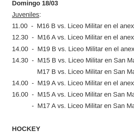
Domingo 18/03
Juveniles
:
11.00 - M16 B vs. Liceo Militar en el anex
12.30 - M16 A vs. Liceo Militar en el anex
14.00 - M19 B vs. Liceo Militar en el ane
14.30 - M15 B vs. Liceo Militar en San Ma
M17 B vs. Liceo Militar en San Mar
14.00 - M19 A vs. Liceo Militar en el anex
16.00 - M15 A vs. Liceo Militar en San Ma
- M17 A vs. Liceo Militar en San Mar
HOCKEY