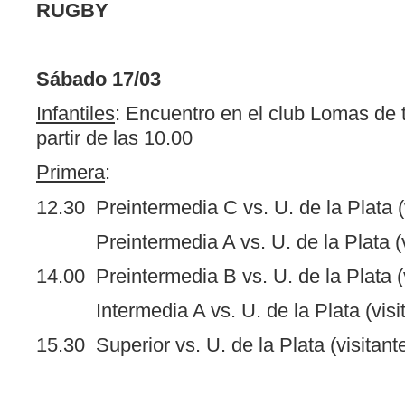
RUGBY
Sábado 17/03
Infantiles
: Encuentro en el club Lomas de t
partir de las 10.00
Primera
:
12.30 Preintermedia C vs. U. de la Plata (
Preintermedia A vs. U. de la Plata (vi
14.00 Preintermedia B vs. U. de la Plata (v
Intermedia A vs. U. de la Plata (visit
15.30 Superior vs. U. de la Plata (visitant