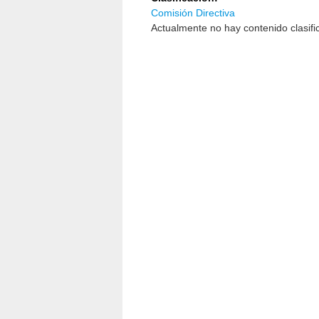
Comisión Directiva
Actualmente no hay contenido clasifi