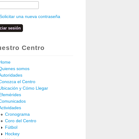
Solicitar una nueva contraseña
estro Centro
Home
Quienes somos
Autoridades
Conozca el Centro
Ubicación y Cómo Llegar
Efemérides
Comunicados
Actividades
Cronograma
Coro del Centro
Fútbol
Hockey